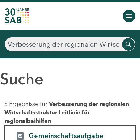
Suche
5 Ergebnisse für
Verbesserung der regionalen
Wirtschaftsstruktur Leitlinie für
regionalbeihilfen
Gemeinschaftsaufgabe