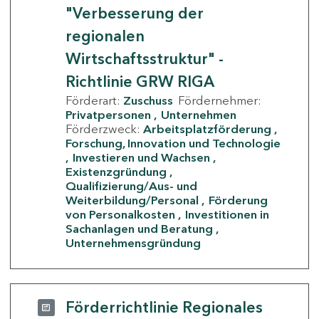
"Verbesserung der
regionalen
Wirtschaftsstruktur" -
Richtlinie GRW RIGA
Förderart:
Zuschuss
Fördernehmer:
Privatpersonen
Unternehmen
Förderzweck:
Arbeitsplatzförderung
Forschung, Innovation und Technologie
Investieren und Wachsen
Existenzgründung
Qualifizierung/Aus- und
Weiterbildung/Personal
Förderung
von Personalkosten
Investitionen in
Sachanlagen und Beratung
Unternehmensgründung
Förderrichtlinie Regionales