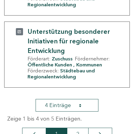
Regionalentwicklung
Unterstützung besonderer
Initiativen für regionale
Entwicklung
Förderart:
Zuschuss
Fördernehmer:
Öffentliche Kunden
Kommunen
Förderzweck:
Städtebau und
Regionalentwicklung
4 Einträge
Zeige 1 bis 4 von 5 Einträgen.