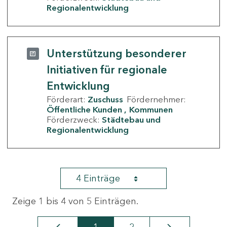
Regionalentwicklung
Unterstützung besonderer
Initiativen für regionale
Entwicklung
Förderart:
Zuschuss
Fördernehmer:
Öffentliche Kunden
Kommunen
Förderzweck:
Städtebau und
Regionalentwicklung
4 Einträge
Zeige 1 bis 4 von 5 Einträgen.