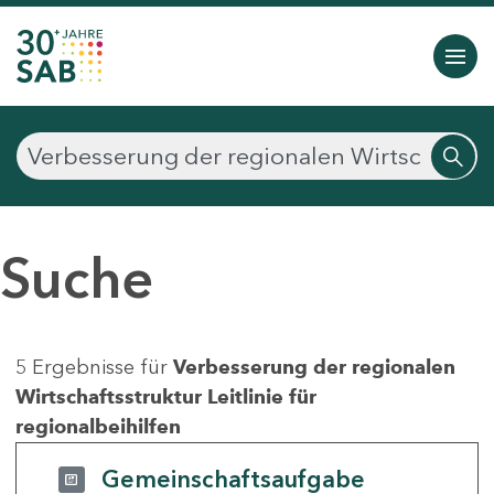
Suche
5 Ergebnisse für
Verbesserung der regionalen
Wirtschaftsstruktur Leitlinie für
regionalbeihilfen
Gemeinschaftsaufgabe