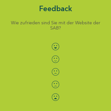
Feedback
Wie zufrieden sind Sie mit der Website der
SAB?
Bewertung auswählen