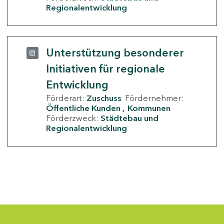
Regionalentwicklung
Unterstützung besonderer
Initiativen für regionale
Entwicklung
Förderart:
Zuschuss
Fördernehmer:
Öffentliche Kunden
Kommunen
Förderzweck:
Städtebau und
Regionalentwicklung