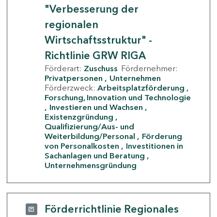
"Verbesserung der
regionalen
Wirtschaftsstruktur" -
Richtlinie GRW RIGA
Förderart:
Zuschuss
Fördernehmer:
Privatpersonen
Unternehmen
Förderzweck:
Arbeitsplatzförderung
Forschung, Innovation und Technologie
Investieren und Wachsen
Existenzgründung
Qualifizierung/Aus- und
Weiterbildung/Personal
Förderung
von Personalkosten
Investitionen in
Sachanlagen und Beratung
Unternehmensgründung
Förderrichtlinie Regionales