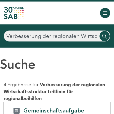
Suche
4 Ergebnisse für
Verbesserung der regionalen
Wirtschaftsstruktur Leitlinie für
regionalbeihilfen
Gemeinschaftsaufgabe