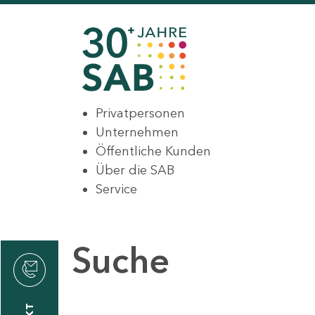
Privatpersonen
Unternehmen
Öffentliche Kunden
Über die SAB
Service
Suche
den