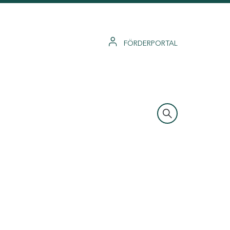
FÖRDERPORTAL