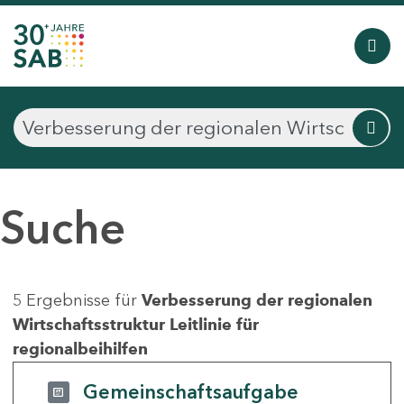
Suche
5 Ergebnisse für
Verbesserung der regionalen
Wirtschaftsstruktur Leitlinie für
regionalbeihilfen
Gemeinschaftsaufgabe