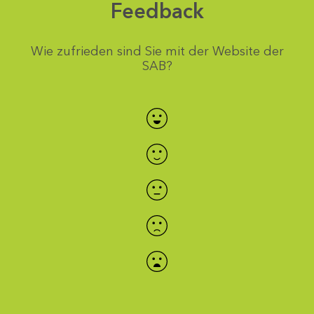
Feedback
Wie zufrieden sind Sie mit der Website der
SAB?
Bewertung auswählen