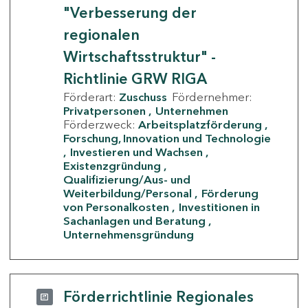
"Verbesserung der
regionalen
Wirtschaftsstruktur" -
Richtlinie GRW RIGA
Förderart:
Zuschuss
Fördernehmer:
Privatpersonen
Unternehmen
Förderzweck:
Arbeitsplatzförderung
Forschung, Innovation und Technologie
Investieren und Wachsen
Existenzgründung
Qualifizierung/Aus- und
Weiterbildung/Personal
Förderung
von Personalkosten
Investitionen in
Sachanlagen und Beratung
Unternehmensgründung
Förderrichtlinie Regionales