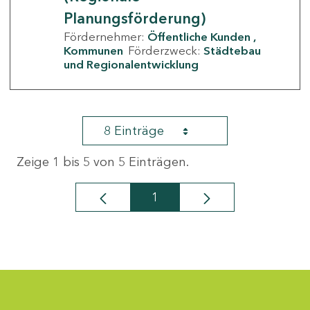
Planungsförderung)
Fördernehmer:
Öffentliche Kunden
Kommunen
Förderzweck:
Städtebau
und Regionalentwicklung
8 Einträge
Zeige 1 bis 5 von 5 Einträgen.
1
Seite