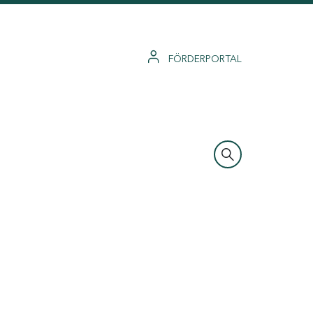
FÖRDERPORTAL