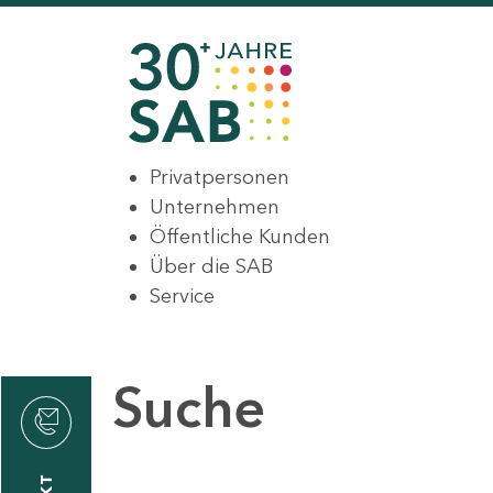
Privatpersonen
Unternehmen
Öffentliche Kunden
Über die SAB
Service
Suche
den