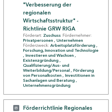
"Verbesserung der
regionalen
Wirtschaftsstruktur" -
Richtlinie GRW RIGA
Förderart:
Zuschuss
Fördernehmer:
Privatpersonen
Unternehmen
Förderzweck:
Arbeitsplatzförderung
Forschung, Innovation und Technologie
Investieren und Wachsen
Existenzgründung
Qualifizierung/Aus- und
Weiterbildung/Personal
Förderung
von Personalkosten
Investitionen in
Sachanlagen und Beratung
Unternehmensgründung
Förderrichtlinie Regionales