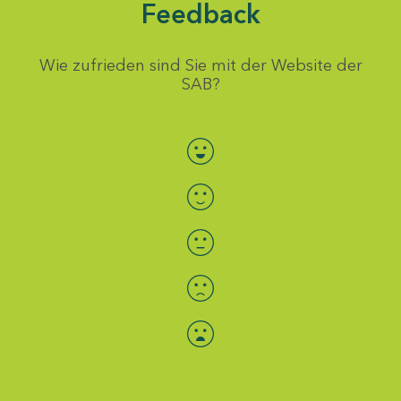
Feedback
Wie zufrieden sind Sie mit der Website der
SAB?
Bewertung auswählen