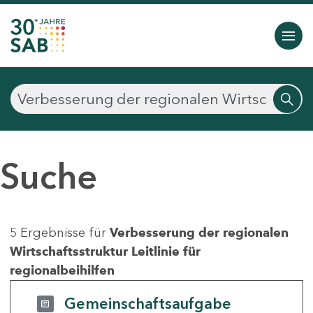
Suche
5 Ergebnisse für
Verbesserung der regionalen
Wirtschaftsstruktur Leitlinie für
regionalbeihilfen
Gemeinschaftsaufgabe