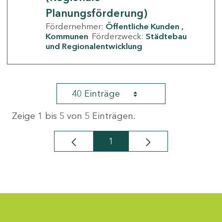
Planungsförderung)
Fördernehmer:
Öffentliche Kunden
Kommunen
Förderzweck:
Städtebau
und Regionalentwicklung
40 Einträge
Zeige 1 bis 5 von 5 Einträgen.
1
Seite