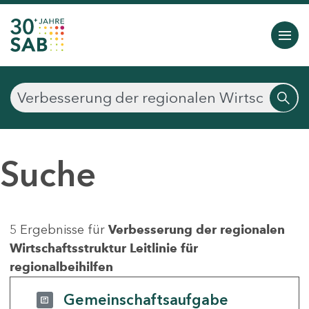
Suche
5 Ergebnisse für
Verbesserung der regionalen
Wirtschaftsstruktur Leitlinie für
regionalbeihilfen
Gemeinschaftsaufgabe