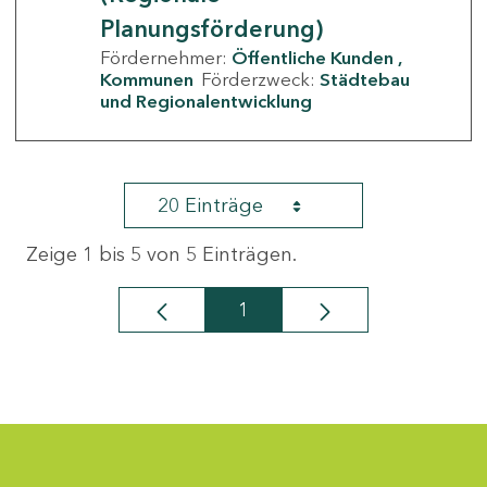
Planungsförderung)
Fördernehmer:
Öffentliche Kunden
Kommunen
Förderzweck:
Städtebau
und Regionalentwicklung
20 Einträge
Zeige 1 bis 5 von 5 Einträgen.
1
Seite