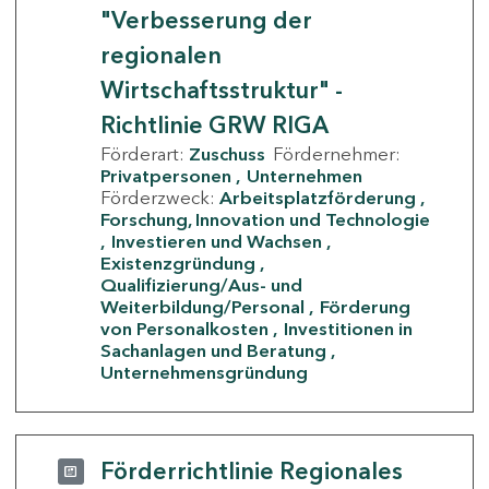
"Verbesserung der
regionalen
Wirtschaftsstruktur" -
Richtlinie GRW RIGA
Förderart:
Zuschuss
Fördernehmer:
Privatpersonen
Unternehmen
Förderzweck:
Arbeitsplatzförderung
Forschung, Innovation und Technologie
Investieren und Wachsen
Existenzgründung
Qualifizierung/Aus- und
Weiterbildung/Personal
Förderung
von Personalkosten
Investitionen in
Sachanlagen und Beratung
Unternehmensgründung
Förderrichtlinie Regionales