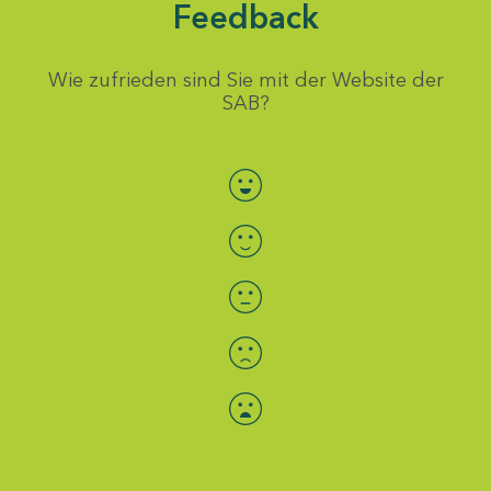
Feedback
Wie zufrieden sind Sie mit der Website der
SAB?
Bewertung auswählen