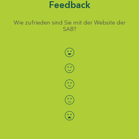
Feedback
Wie zufrieden sind Sie mit der Website der
SAB?
Bewertung auswählen