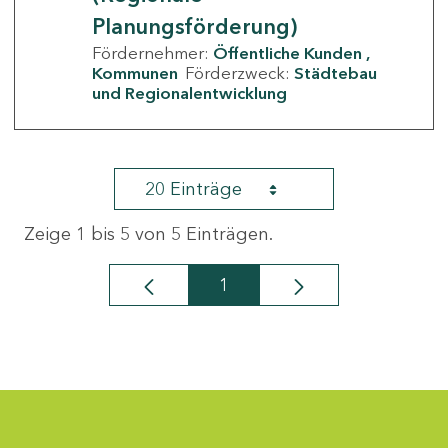
Planungsförderung)
Fördernehmer:
Öffentliche Kunden
Kommunen
Förderzweck:
Städtebau
und Regionalentwicklung
20 Einträge
Zeige 1 bis 5 von 5 Einträgen.
1
Seite