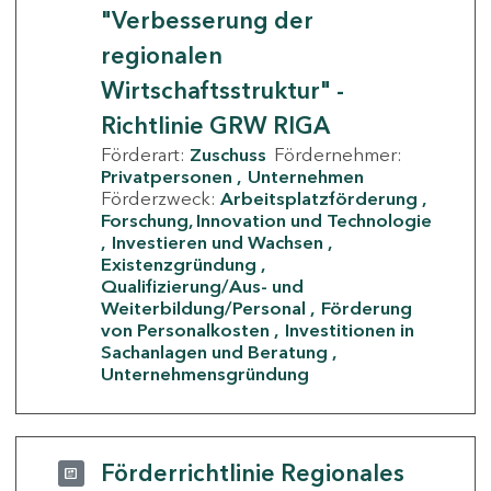
"Verbesserung der
regionalen
Wirtschaftsstruktur" -
Richtlinie GRW RIGA
Förderart:
Zuschuss
Fördernehmer:
Privatpersonen
Unternehmen
Förderzweck:
Arbeitsplatzförderung
Forschung, Innovation und Technologie
Investieren und Wachsen
Existenzgründung
Qualifizierung/Aus- und
Weiterbildung/Personal
Förderung
von Personalkosten
Investitionen in
Sachanlagen und Beratung
Unternehmensgründung
Förderrichtlinie Regionales