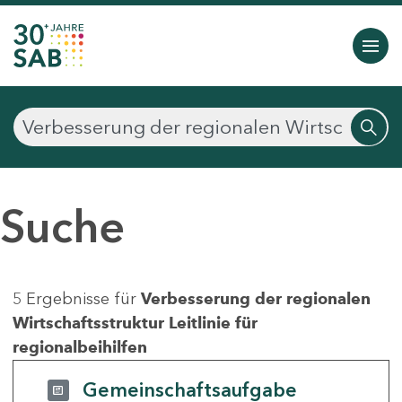
Suche
5 Ergebnisse für
Verbesserung der regionalen
Wirtschaftsstruktur Leitlinie für
regionalbeihilfen
Gemeinschaftsaufgabe