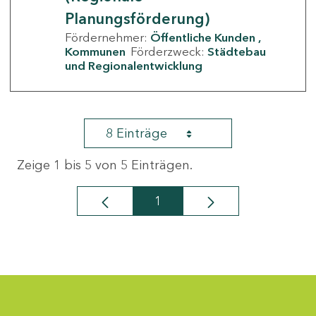
Planungsförderung)
Fördernehmer:
Öffentliche Kunden
Kommunen
Förderzweck:
Städtebau
und Regionalentwicklung
8 Einträge
Zeige 1 bis 5 von 5 Einträgen.
1
Seite