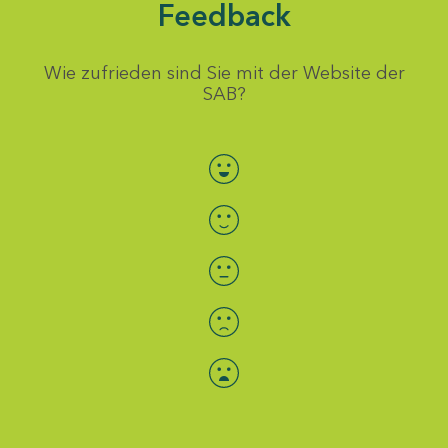
Feedback
Wie zufrieden sind Sie mit der Website der
SAB?
Bewertung auswählen