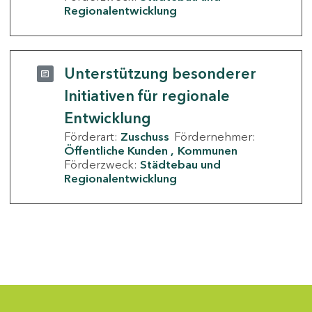
Regionalentwicklung
Unterstützung besonderer
Initiativen für regionale
Entwicklung
Förderart:
Zuschuss
Fördernehmer:
Öffentliche Kunden
Kommunen
Förderzweck:
Städtebau und
Regionalentwicklung