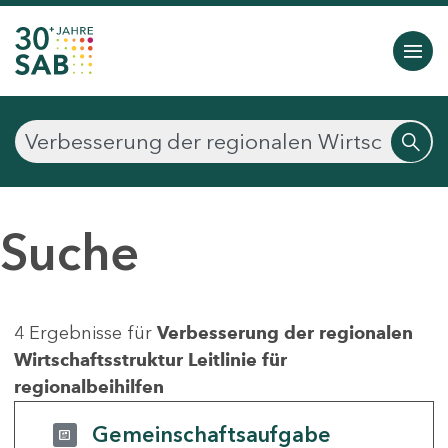
Suche
4 Ergebnisse für
Verbesserung der regionalen
Wirtschaftsstruktur Leitlinie für
regionalbeihilfen
Gemeinschaftsaufgabe