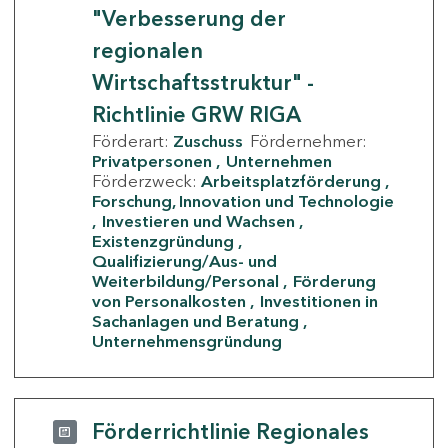
"Verbesserung der
regionalen
Wirtschaftsstruktur" -
Richtlinie GRW RIGA
Förderart:
Zuschuss
Fördernehmer:
Privatpersonen
Unternehmen
Förderzweck:
Arbeitsplatzförderung
Forschung, Innovation und Technologie
Investieren und Wachsen
Existenzgründung
Qualifizierung/Aus- und
Weiterbildung/Personal
Förderung
von Personalkosten
Investitionen in
Sachanlagen und Beratung
Unternehmensgründung
Förderrichtlinie Regionales