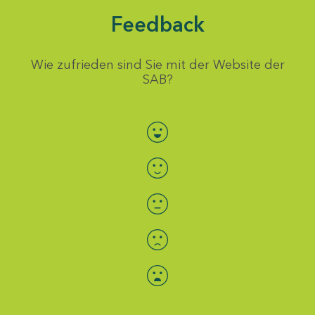
Feedback
Wie zufrieden sind Sie mit der Website der
SAB?
Bewertung auswählen