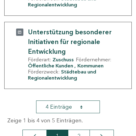
Regionalentwicklung
Unterstützung besonderer
Initiativen für regionale
Entwicklung
Förderart:
Zuschuss
Fördernehmer:
Öffentliche Kunden
Kommunen
Förderzweck:
Städtebau und
Regionalentwicklung
4 Einträge
Zeige 1 bis 4 von 5 Einträgen.