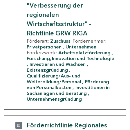
"Verbesserung der
regionalen
Wirtschaftsstruktur" -
Richtlinie GRW RIGA
Förderart:
Zuschuss
Fördernehmer:
Privatpersonen
Unternehmen
Förderzweck:
Arbeitsplatzförderung
Forschung, Innovation und Technologie
Investieren und Wachsen
Existenzgründung
Qualifizierung/Aus- und
Weiterbildung/Personal
Förderung
von Personalkosten
Investitionen in
Sachanlagen und Beratung
Unternehmensgründung
Förderrichtlinie Regionales