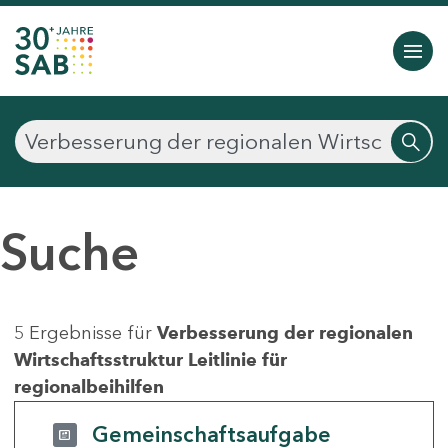
Suche
5 Ergebnisse für
Verbesserung der regionalen
Wirtschaftsstruktur Leitlinie für
regionalbeihilfen
Gemeinschaftsaufgabe