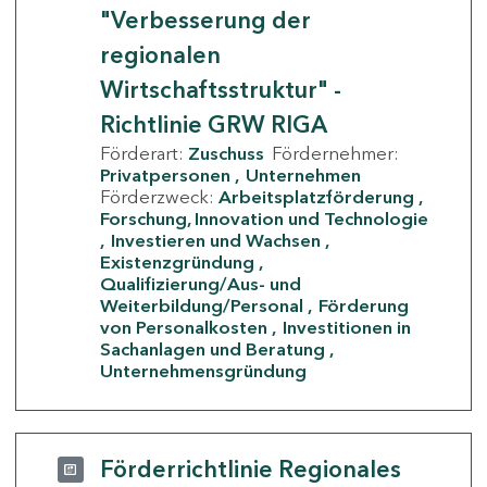
"Verbesserung der
regionalen
Wirtschaftsstruktur" -
Richtlinie GRW RIGA
Förderart:
Zuschuss
Fördernehmer:
Privatpersonen
Unternehmen
Förderzweck:
Arbeitsplatzförderung
Forschung, Innovation und Technologie
Investieren und Wachsen
Existenzgründung
Qualifizierung/Aus- und
Weiterbildung/Personal
Förderung
von Personalkosten
Investitionen in
Sachanlagen und Beratung
Unternehmensgründung
Förderrichtlinie Regionales