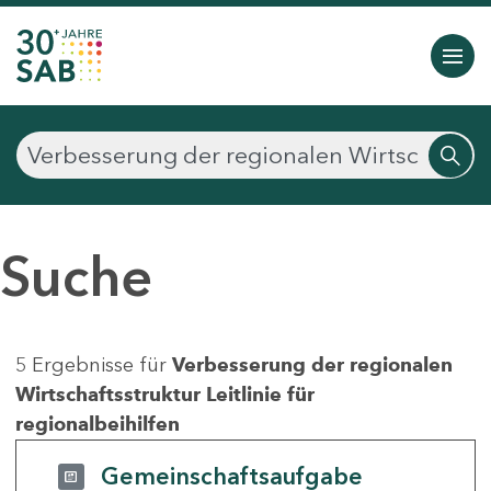
Suche
5 Ergebnisse für
Verbesserung der regionalen
Wirtschaftsstruktur Leitlinie für
regionalbeihilfen
Gemeinschaftsaufgabe