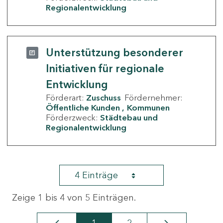
Regionalentwicklung
Unterstützung besonderer
Initiativen für regionale
Entwicklung
Förderart:
Zuschuss
Fördernehmer:
Öffentliche Kunden
Kommunen
Förderzweck:
Städtebau und
Regionalentwicklung
4 Einträge
Zeige 1 bis 4 von 5 Einträgen.