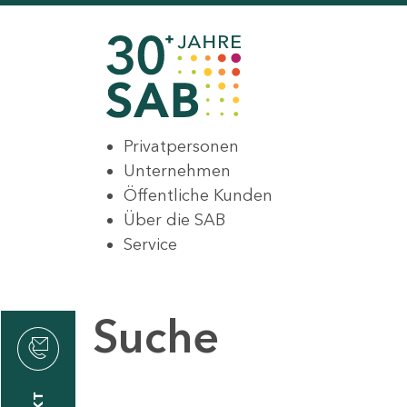
Privatpersonen
Unternehmen
Öffentliche Kunden
Über die SAB
Service
Suche
den