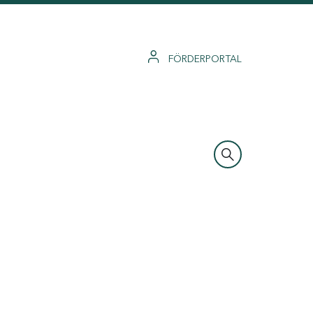
FÖRDERPORTAL