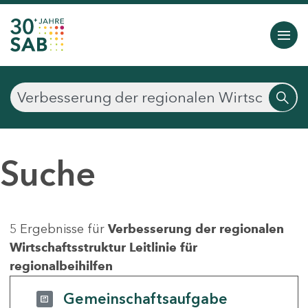
Suche
5 Ergebnisse für
Verbesserung der regionalen
Wirtschaftsstruktur Leitlinie für
regionalbeihilfen
Gemeinschaftsaufgabe