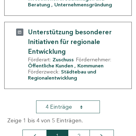
Beratung
Unternehmensgründung
Unterstützung besonderer
Initiativen für regionale
Entwicklung
Förderart:
Zuschuss
Fördernehmer:
Öffentliche Kunden
Kommunen
Förderzweck:
Städtebau und
Regionalentwicklung
4 Einträge
Zeige 1 bis 4 von 5 Einträgen.