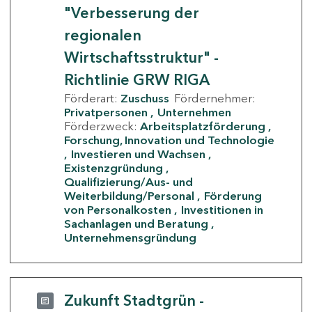
"Verbesserung der
regionalen
Wirtschaftsstruktur" -
Richtlinie GRW RIGA
Förderart:
Zuschuss
Fördernehmer:
Privatpersonen
Unternehmen
Förderzweck:
Arbeitsplatzförderung
Forschung, Innovation und Technologie
Investieren und Wachsen
Existenzgründung
Qualifizierung/Aus- und
Weiterbildung/Personal
Förderung
von Personalkosten
Investitionen in
Sachanlagen und Beratung
Unternehmensgründung
Zukunft Stadtgrün -