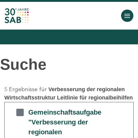
Suche
5 Ergebnisse für
Verbesserung der regionalen
Wirtschaftsstruktur Leitlinie für regionalbeihilfen
Gemeinschaftsaufgabe
"Verbesserung der
regionalen