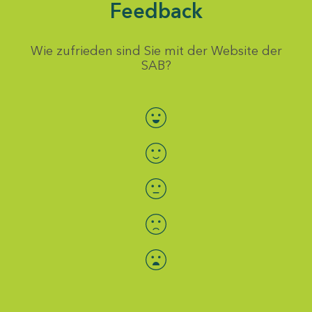
Feedback
Wie zufrieden sind Sie mit der Website der
SAB?
Bewertung auswählen