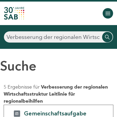
Suche
5 Ergebnisse für
Verbesserung der regionalen
Wirtschaftsstruktur Leitlinie für
regionalbeihilfen
Gemeinschaftsaufgabe