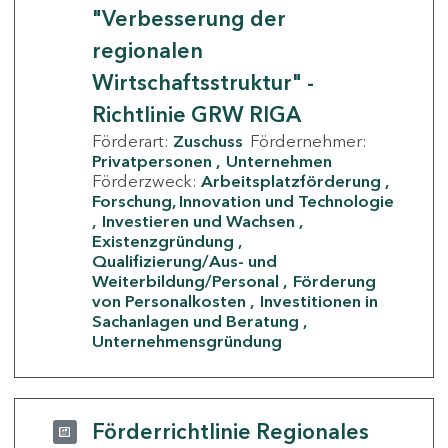
"Verbesserung der
regionalen
Wirtschaftsstruktur" -
Richtlinie GRW RIGA
Förderart:
Zuschuss
Fördernehmer:
Privatpersonen
Unternehmen
Förderzweck:
Arbeitsplatzförderung
Forschung, Innovation und Technologie
Investieren und Wachsen
Existenzgründung
Qualifizierung/Aus- und
Weiterbildung/Personal
Förderung
von Personalkosten
Investitionen in
Sachanlagen und Beratung
Unternehmensgründung
Förderrichtlinie Regionales