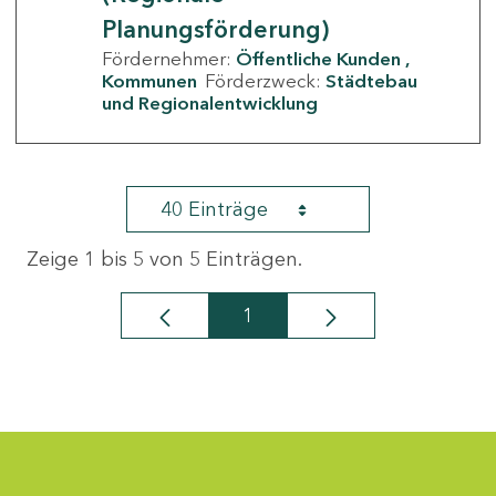
Planungsförderung)
Fördernehmer:
Öffentliche Kunden
Kommunen
Förderzweck:
Städtebau
und Regionalentwicklung
40 Einträge
Zeige 1 bis 5 von 5 Einträgen.
1
Seite