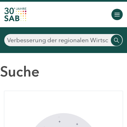
Suche