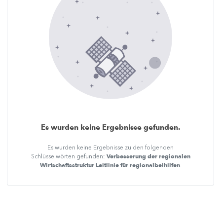
Es wurden keine Ergebnisse gefunden.
Es wurden keine Ergebnisse zu den folgenden
Verbesserung der regionalen
Schlüsselwörten gefunden:
Wirtschaftsstruktur Leitlinie für regionalbeihilfen
.