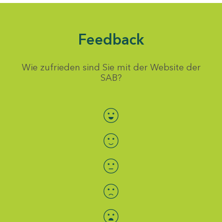
Feedback
Wie zufrieden sind Sie mit der Website der
SAB?
Bewertung auswählen