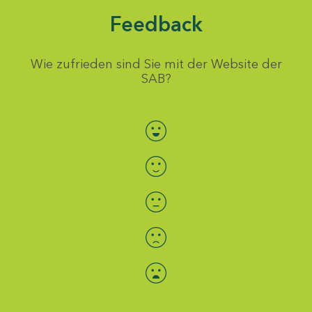
Feedback
Wie zufrieden sind Sie mit der Website der
SAB?
Bewertung auswählen