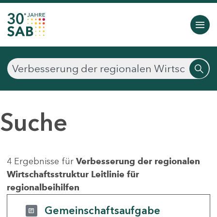
Suche
4 Ergebnisse für
Verbesserung der regionalen
Wirtschaftsstruktur Leitlinie für
regionalbeihilfen
Gemeinschaftsaufgabe