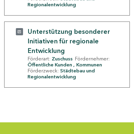
Regionalentwicklung
Unterstützung besonderer
Initiativen für regionale
Entwicklung
Förderart:
Zuschuss
Fördernehmer:
Öffentliche Kunden
Kommunen
Förderzweck:
Städtebau und
Regionalentwicklung