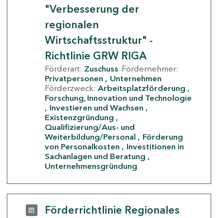
"Verbesserung der
regionalen
Wirtschaftsstruktur" -
Richtlinie GRW RIGA
Förderart:
Zuschuss
Fördernehmer:
Privatpersonen
Unternehmen
Förderzweck:
Arbeitsplatzförderung
Forschung, Innovation und Technologie
Investieren und Wachsen
Existenzgründung
Qualifizierung/Aus- und
Weiterbildung/Personal
Förderung
von Personalkosten
Investitionen in
Sachanlagen und Beratung
Unternehmensgründung
Förderrichtlinie Regionales