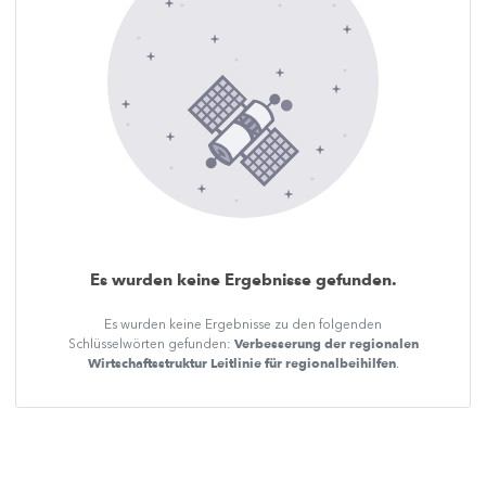
Es wurden keine Ergebnisse gefunden.
Es wurden keine Ergebnisse zu den folgenden
Verbesserung der regionalen
Schlüsselwörten gefunden:
Wirtschaftsstruktur Leitlinie für regionalbeihilfen
.