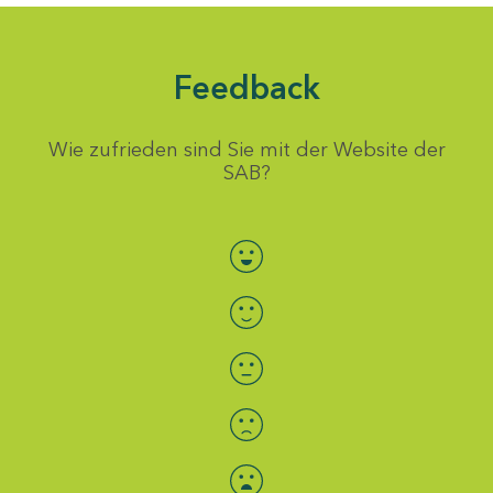
Feedback
Wie zufrieden sind Sie mit der Website der
SAB?
Bewertung auswählen