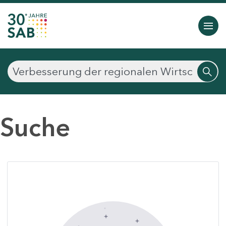
Suche