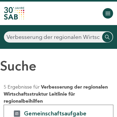
Suche
5 Ergebnisse für
Verbesserung der regionalen
Wirtschaftsstruktur Leitlinie für
regionalbeihilfen
Gemeinschaftsaufgabe