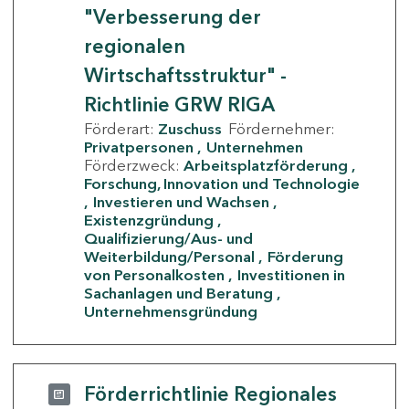
"Verbesserung der
regionalen
Wirtschaftsstruktur" -
Richtlinie GRW RIGA
Förderart:
Zuschuss
Fördernehmer:
Privatpersonen
Unternehmen
Förderzweck:
Arbeitsplatzförderung
Forschung, Innovation und Technologie
Investieren und Wachsen
Existenzgründung
Qualifizierung/Aus- und
Weiterbildung/Personal
Förderung
von Personalkosten
Investitionen in
Sachanlagen und Beratung
Unternehmensgründung
Förderrichtlinie Regionales