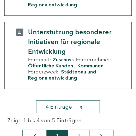
Regionalentwicklung
Unterstützung besonderer
Initiativen für regionale
Entwicklung
Förderart:
Zuschuss
Fördernehmer:
Öffentliche Kunden
Kommunen
Förderzweck:
Städtebau und
Regionalentwicklung
4 Einträge
Zeige 1 bis 4 von 5 Einträgen.