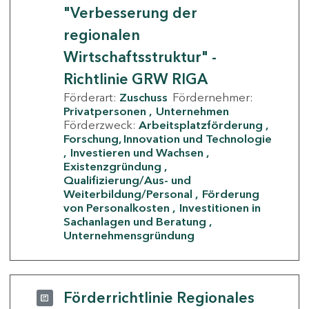
"Verbesserung der
regionalen
Wirtschaftsstruktur" -
Richtlinie GRW RIGA
Förderart:
Zuschuss
Fördernehmer:
Privatpersonen
Unternehmen
Förderzweck:
Arbeitsplatzförderung
Forschung, Innovation und Technologie
Investieren und Wachsen
Existenzgründung
Qualifizierung/Aus- und
Weiterbildung/Personal
Förderung
von Personalkosten
Investitionen in
Sachanlagen und Beratung
Unternehmensgründung
Förderrichtlinie Regionales