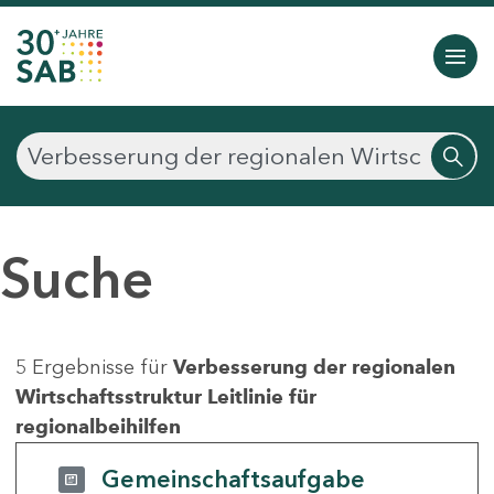
Suche
5 Ergebnisse für
Verbesserung der regionalen
Wirtschaftsstruktur Leitlinie für
regionalbeihilfen
Gemeinschaftsaufgabe