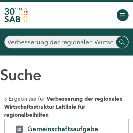
Suche
5 Ergebnisse für
Verbesserung der regionalen
Wirtschaftsstruktur Leitlinie für
regionalbeihilfen
Gemeinschaftsaufgabe