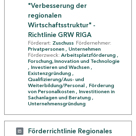
"Verbesserung der
regionalen
Wirtschaftsstruktur" -
Richtlinie GRW RIGA
Förderart:
Zuschuss
Fördernehmer:
Privatpersonen
Unternehmen
Förderzweck:
Arbeitsplatzförderung
Forschung, Innovation und Technologie
Investieren und Wachsen
Existenzgründung
Qualifizierung/Aus- und
Weiterbildung/Personal
Förderung
von Personalkosten
Investitionen in
Sachanlagen und Beratung
Unternehmensgründung
Förderrichtlinie Regionales