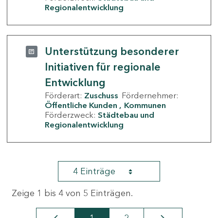
Regionalentwicklung
Unterstützung besonderer
Initiativen für regionale
Entwicklung
Förderart:
Zuschuss
Fördernehmer:
Öffentliche Kunden
Kommunen
Förderzweck:
Städtebau und
Regionalentwicklung
4 Einträge
Zeige 1 bis 4 von 5 Einträgen.