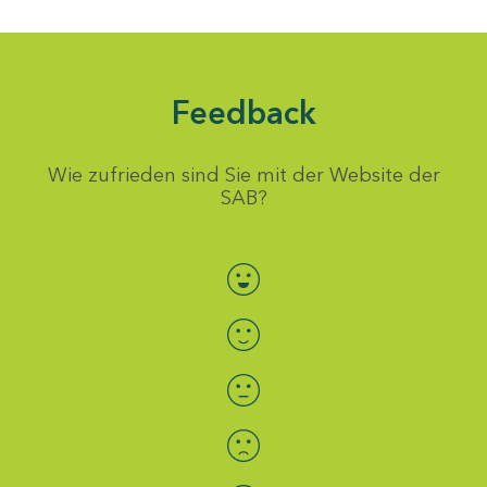
Feedback
Wie zufrieden sind Sie mit der Website der
SAB?
Bewertung auswählen