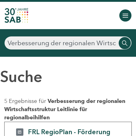
Suche
5 Ergebnisse für
Verbesserung der regionalen
Wirtschaftsstruktur Leitlinie für
regionalbeihilfen
FRL RegioPlan - Förderung