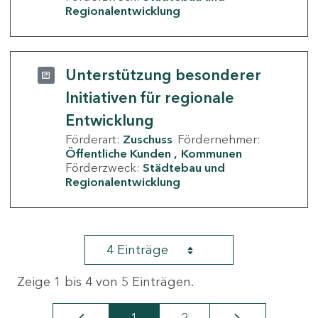
Regionalentwicklung
Unterstützung besonderer
Initiativen für regionale
Entwicklung
Förderart:
Zuschuss
Fördernehmer:
Öffentliche Kunden
Kommunen
Förderzweck:
Städtebau und
Regionalentwicklung
4 Einträge
Zeige 1 bis 4 von 5 Einträgen.