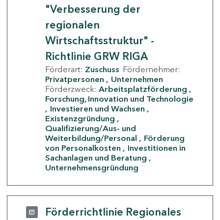
"Verbesserung der
regionalen
Wirtschaftsstruktur" -
Richtlinie GRW RIGA
Förderart:
Zuschuss
Fördernehmer:
Privatpersonen
Unternehmen
Förderzweck:
Arbeitsplatzförderung
Forschung, Innovation und Technologie
Investieren und Wachsen
Existenzgründung
Qualifizierung/Aus- und
Weiterbildung/Personal
Förderung
von Personalkosten
Investitionen in
Sachanlagen und Beratung
Unternehmensgründung
Förderrichtlinie Regionales