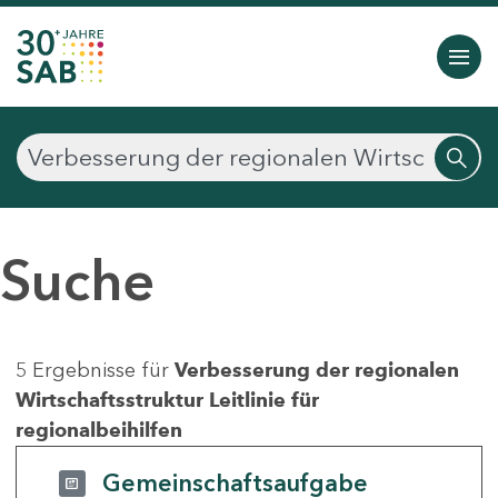
Suche
5 Ergebnisse für
Verbesserung der regionalen
Wirtschaftsstruktur Leitlinie für
regionalbeihilfen
Gemeinschaftsaufgabe