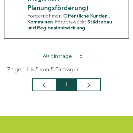
Planungsförderung)
Fördernehmer:
Öffentliche Kunden
Kommunen
Förderzweck:
Städtebau
und Regionalentwicklung
60 Einträge
Zeige 1 bis 5 von 5 Einträgen.
1
Seite