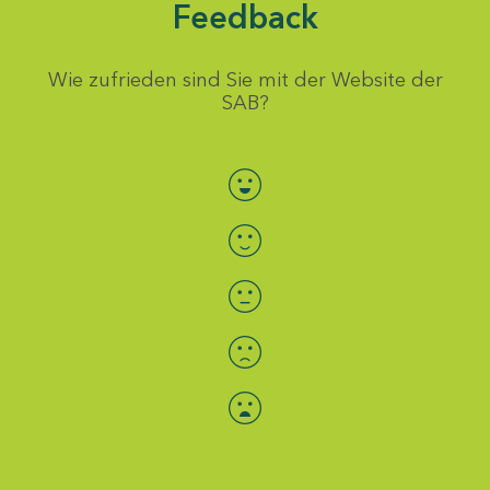
Feedback
Wie zufrieden sind Sie mit der Website der
SAB?
Bewertung auswählen