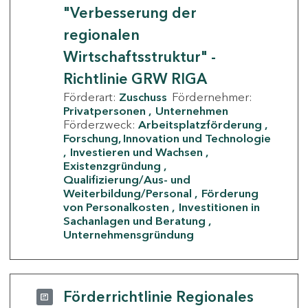
"Verbesserung der
regionalen
Wirtschaftsstruktur" -
Richtlinie GRW RIGA
Förderart:
Zuschuss
Fördernehmer:
Privatpersonen
Unternehmen
Förderzweck:
Arbeitsplatzförderung
Forschung, Innovation und Technologie
Investieren und Wachsen
Existenzgründung
Qualifizierung/Aus- und
Weiterbildung/Personal
Förderung
von Personalkosten
Investitionen in
Sachanlagen und Beratung
Unternehmensgründung
Förderrichtlinie Regionales