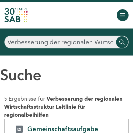
Suche
5 Ergebnisse für
Verbesserung der regionalen
Wirtschaftsstruktur Leitlinie für
regionalbeihilfen
Gemeinschaftsaufgabe