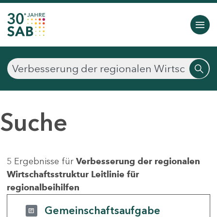
Suche
5 Ergebnisse für
Verbesserung der regionalen
Wirtschaftsstruktur Leitlinie für
regionalbeihilfen
Gemeinschaftsaufgabe