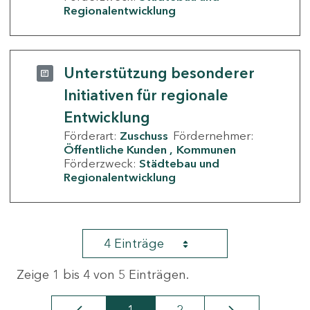
Regionalentwicklung
Unterstützung besonderer
Initiativen für regionale
Entwicklung
Förderart:
Zuschuss
Fördernehmer:
Öffentliche Kunden
Kommunen
Förderzweck:
Städtebau und
Regionalentwicklung
4 Einträge
Zeige 1 bis 4 von 5 Einträgen.