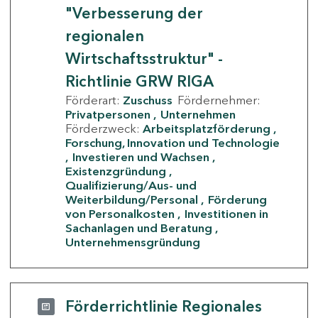
"Verbesserung der
regionalen
Wirtschaftsstruktur" -
Richtlinie GRW RIGA
Förderart:
Zuschuss
Fördernehmer:
Privatpersonen
Unternehmen
Förderzweck:
Arbeitsplatzförderung
Forschung, Innovation und Technologie
Investieren und Wachsen
Existenzgründung
Qualifizierung/Aus- und
Weiterbildung/Personal
Förderung
von Personalkosten
Investitionen in
Sachanlagen und Beratung
Unternehmensgründung
Förderrichtlinie Regionales