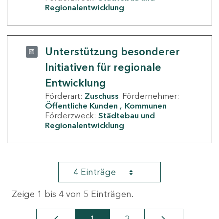
Regionalentwicklung
Unterstützung besonderer
Initiativen für regionale
Entwicklung
Förderart:
Zuschuss
Fördernehmer:
Öffentliche Kunden
Kommunen
Förderzweck:
Städtebau und
Regionalentwicklung
4 Einträge
Zeige 1 bis 4 von 5 Einträgen.