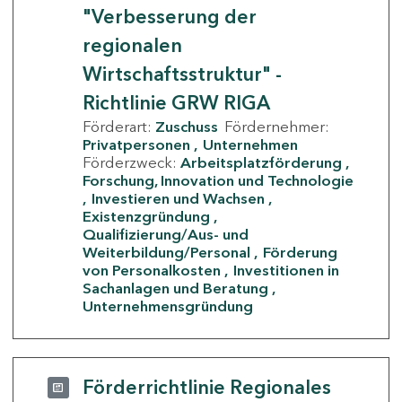
"Verbesserung der
regionalen
Wirtschaftsstruktur" -
Richtlinie GRW RIGA
Förderart:
Zuschuss
Fördernehmer:
Privatpersonen
Unternehmen
Förderzweck:
Arbeitsplatzförderung
Forschung, Innovation und Technologie
Investieren und Wachsen
Existenzgründung
Qualifizierung/Aus- und
Weiterbildung/Personal
Förderung
von Personalkosten
Investitionen in
Sachanlagen und Beratung
Unternehmensgründung
Förderrichtlinie Regionales