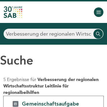
Suche
5 Ergebnisse für
Verbesserung der regionalen
Wirtschaftsstruktur Leitlinie für
regionalbeihilfen
Gemeinschaftsaufgabe