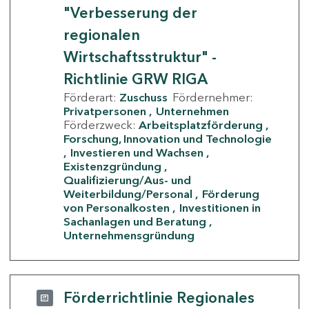
"Verbesserung der
regionalen
Wirtschaftsstruktur" -
Richtlinie GRW RIGA
Förderart:
Zuschuss
Fördernehmer:
Privatpersonen
Unternehmen
Förderzweck:
Arbeitsplatzförderung
Forschung, Innovation und Technologie
Investieren und Wachsen
Existenzgründung
Qualifizierung/Aus- und
Weiterbildung/Personal
Förderung
von Personalkosten
Investitionen in
Sachanlagen und Beratung
Unternehmensgründung
Förderrichtlinie Regionales