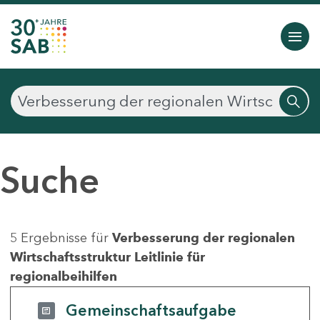
Suche
5 Ergebnisse für
Verbesserung der regionalen
Wirtschaftsstruktur Leitlinie für
regionalbeihilfen
Gemeinschaftsaufgabe