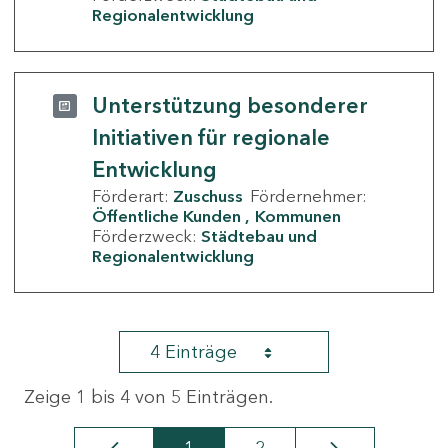
Regionalentwicklung
Unterstützung besonderer
Initiativen für regionale
Entwicklung
Förderart:
Zuschuss
Fördernehmer:
Öffentliche Kunden
Kommunen
Förderzweck:
Städtebau und
Regionalentwicklung
4 Einträge
Zeige 1 bis 4 von 5 Einträgen.