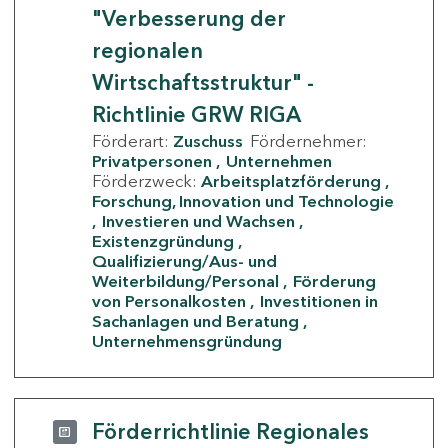
"Verbesserung der
regionalen
Wirtschaftsstruktur" -
Richtlinie GRW RIGA
Förderart:
Zuschuss
Fördernehmer:
Privatpersonen
Unternehmen
Förderzweck:
Arbeitsplatzförderung
Forschung, Innovation und Technologie
Investieren und Wachsen
Existenzgründung
Qualifizierung/Aus- und
Weiterbildung/Personal
Förderung
von Personalkosten
Investitionen in
Sachanlagen und Beratung
Unternehmensgründung
Förderrichtlinie Regionales