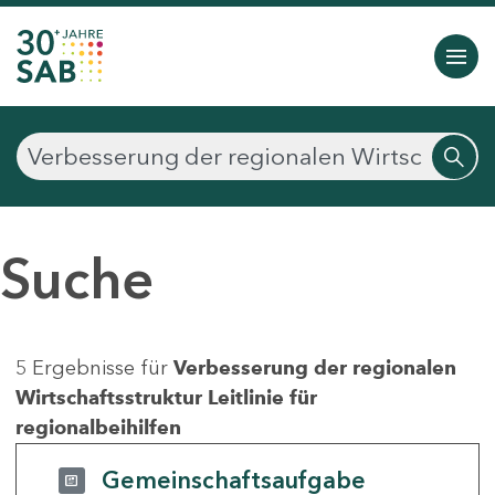
Suche
5 Ergebnisse für
Verbesserung der regionalen
Wirtschaftsstruktur Leitlinie für
regionalbeihilfen
Gemeinschaftsaufgabe