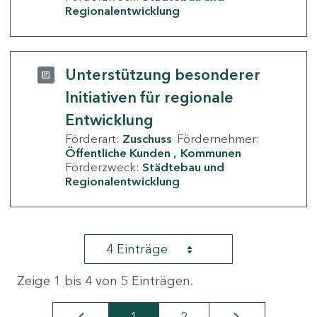
Regionalentwicklung
Unterstützung besonderer
Initiativen für regionale
Entwicklung
Förderart:
Zuschuss
Fördernehmer:
Öffentliche Kunden
Kommunen
Förderzweck:
Städtebau und
Regionalentwicklung
4 Einträge
Zeige 1 bis 4 von 5 Einträgen.