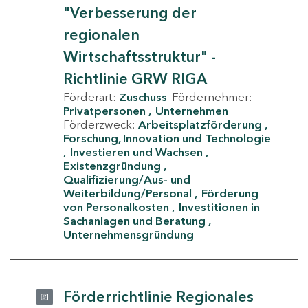
"Verbesserung der
regionalen
Wirtschaftsstruktur" -
Richtlinie GRW RIGA
Förderart:
Zuschuss
Fördernehmer:
Privatpersonen
Unternehmen
Förderzweck:
Arbeitsplatzförderung
Forschung, Innovation und Technologie
Investieren und Wachsen
Existenzgründung
Qualifizierung/Aus- und
Weiterbildung/Personal
Förderung
von Personalkosten
Investitionen in
Sachanlagen und Beratung
Unternehmensgründung
Förderrichtlinie Regionales