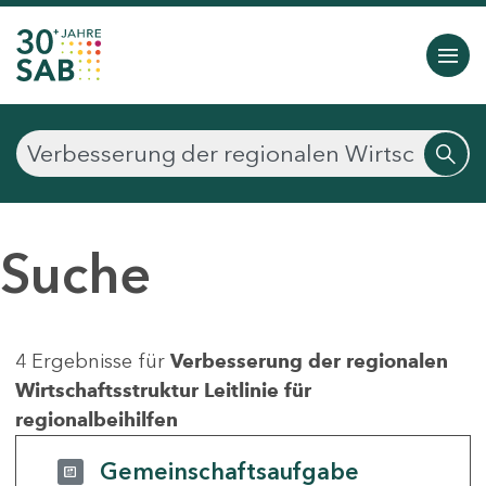
Suche
4 Ergebnisse für
Verbesserung der regionalen
Wirtschaftsstruktur Leitlinie für
regionalbeihilfen
Gemeinschaftsaufgabe