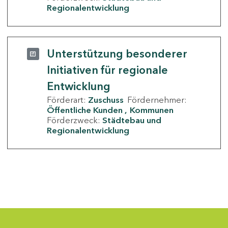
Regionalentwicklung
Unterstützung besonderer
Initiativen für regionale
Entwicklung
Förderart:
Zuschuss
Fördernehmer:
Öffentliche Kunden
Kommunen
Förderzweck:
Städtebau und
Regionalentwicklung