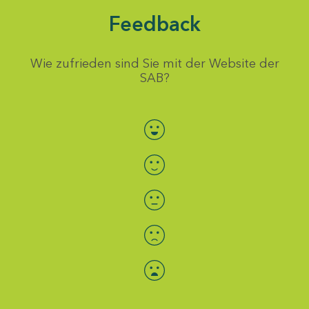
Feedback
Wie zufrieden sind Sie mit der Website der
SAB?
Bewertung auswählen