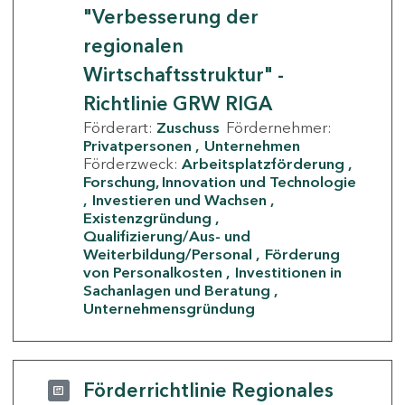
"Verbesserung der
regionalen
Wirtschaftsstruktur" -
Richtlinie GRW RIGA
Förderart:
Zuschuss
Fördernehmer:
Privatpersonen
Unternehmen
Förderzweck:
Arbeitsplatzförderung
Forschung, Innovation und Technologie
Investieren und Wachsen
Existenzgründung
Qualifizierung/Aus- und
Weiterbildung/Personal
Förderung
von Personalkosten
Investitionen in
Sachanlagen und Beratung
Unternehmensgründung
Förderrichtlinie Regionales