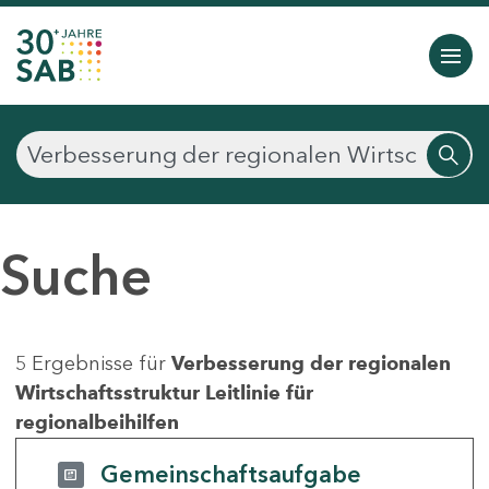
Suche
5 Ergebnisse für
Verbesserung der regionalen
Wirtschaftsstruktur Leitlinie für
regionalbeihilfen
Gemeinschaftsaufgabe