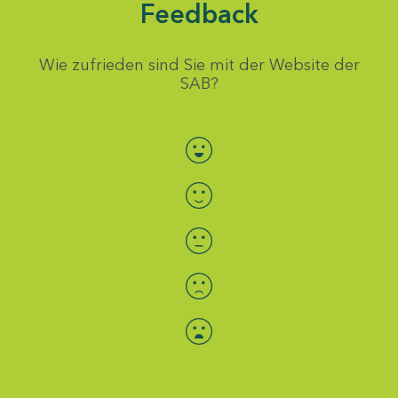
Feedback
Wie zufrieden sind Sie mit der Website der
SAB?
Bewertung auswählen