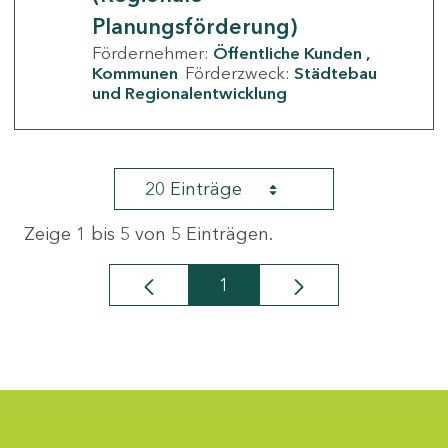
Planungsförderung)
Fördernehmer:
Öffentliche Kunden
Kommunen
Förderzweck:
Städtebau
und Regionalentwicklung
20 Einträge
Zeige 1 bis 5 von 5 Einträgen.
1
Seite