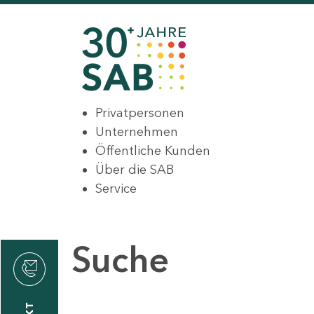
Privatpersonen
Unternehmen
Öffentliche Kunden
Über die SAB
Service
Suche
den