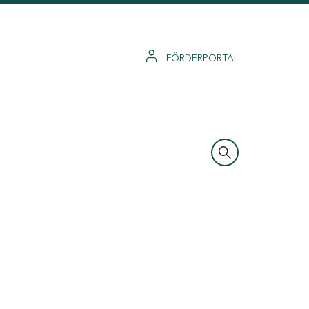
FÖRDERPORTAL