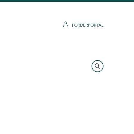
FÖRDERPORTAL