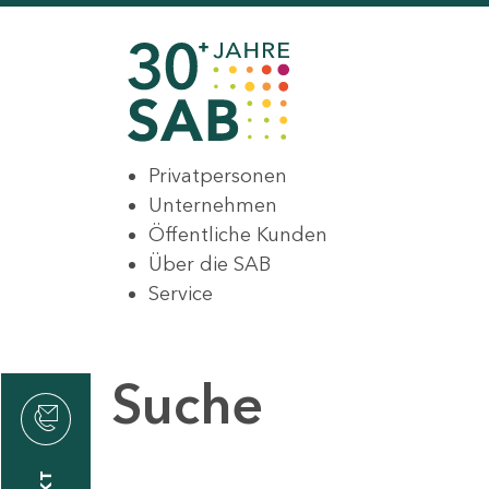
Privatpersonen
Unternehmen
Öffentliche Kunden
Über die SAB
Service
Suche
den