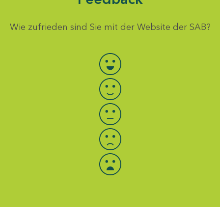
Wie zufrieden sind Sie mit der Website der SAB?
Bewertung auswählen