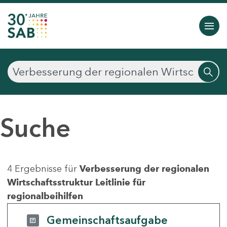
Suche
4 Ergebnisse für
Verbesserung der regionalen
Wirtschaftsstruktur Leitlinie für
regionalbeihilfen
Gemeinschaftsaufgabe