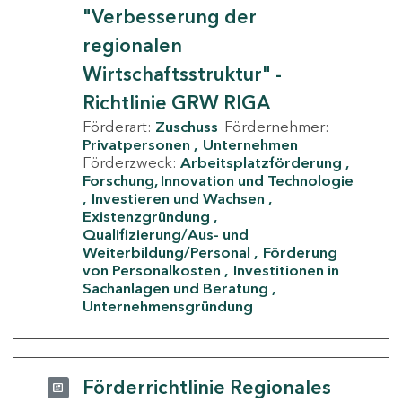
"Verbesserung der
regionalen
Wirtschaftsstruktur" -
Richtlinie GRW RIGA
Förderart:
Zuschuss
Fördernehmer:
Privatpersonen
Unternehmen
Förderzweck:
Arbeitsplatzförderung
Forschung, Innovation und Technologie
Investieren und Wachsen
Existenzgründung
Qualifizierung/Aus- und
Weiterbildung/Personal
Förderung
von Personalkosten
Investitionen in
Sachanlagen und Beratung
Unternehmensgründung
Förderrichtlinie Regionales