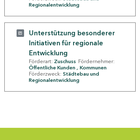
Regionalentwicklung
Unterstützung besonderer
Initiativen für regionale
Entwicklung
Förderart:
Zuschuss
Fördernehmer:
Öffentliche Kunden
Kommunen
Förderzweck:
Städtebau und
Regionalentwicklung