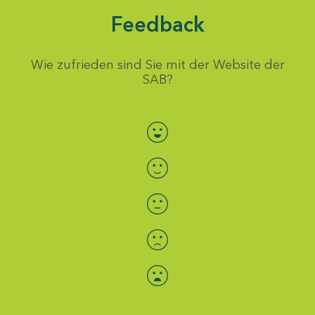
Feedback
Wie zufrieden sind Sie mit der Website der
SAB?
Bewertung auswählen