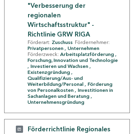
"Verbesserung der
regionalen
Wirtschaftsstruktur" -
Richtlinie GRW RIGA
Förderart:
Zuschuss
Fördernehmer:
Privatpersonen
Unternehmen
Förderzweck:
Arbeitsplatzförderung
Forschung, Innovation und Technologie
Investieren und Wachsen
Existenzgründung
Qualifizierung/Aus- und
Weiterbildung/Personal
Förderung
von Personalkosten
Investitionen in
Sachanlagen und Beratung
Unternehmensgründung
Förderrichtlinie Regionales