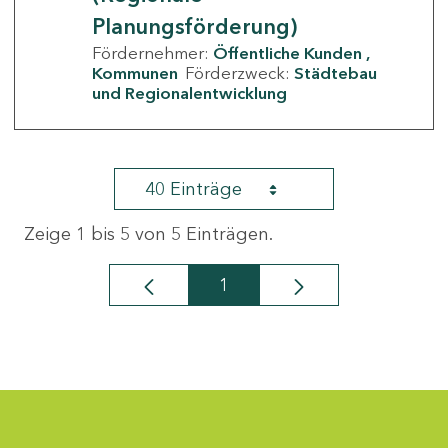
Planungsförderung)
Fördernehmer:
Öffentliche Kunden
Kommunen
Förderzweck:
Städtebau
und Regionalentwicklung
40 Einträge
Zeige 1 bis 5 von 5 Einträgen.
1
Seite