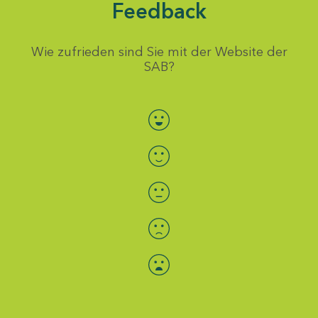
Feedback
Wie zufrieden sind Sie mit der Website der
SAB?
Bewertung auswählen