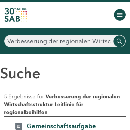
Suche
5 Ergebnisse für
Verbesserung der regionalen
Wirtschaftsstruktur Leitlinie für
regionalbeihilfen
Gemeinschaftsaufgabe