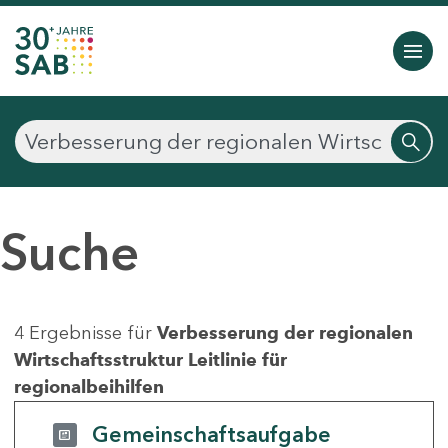
Suche
4 Ergebnisse für
Verbesserung der regionalen
Wirtschaftsstruktur Leitlinie für
regionalbeihilfen
Gemeinschaftsaufgabe