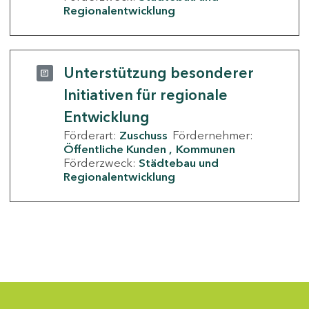
Regionalentwicklung
Unterstützung besonderer
Initiativen für regionale
Entwicklung
Förderart:
Zuschuss
Fördernehmer:
Öffentliche Kunden
Kommunen
Förderzweck:
Städtebau und
Regionalentwicklung