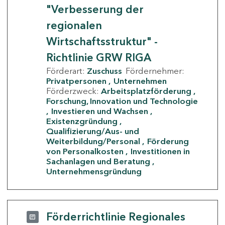
"Verbesserung der
regionalen
Wirtschaftsstruktur" -
Richtlinie GRW RIGA
Förderart:
Zuschuss
Fördernehmer:
Privatpersonen
Unternehmen
Förderzweck:
Arbeitsplatzförderung
Forschung, Innovation und Technologie
Investieren und Wachsen
Existenzgründung
Qualifizierung/Aus- und
Weiterbildung/Personal
Förderung
von Personalkosten
Investitionen in
Sachanlagen und Beratung
Unternehmensgründung
Förderrichtlinie Regionales