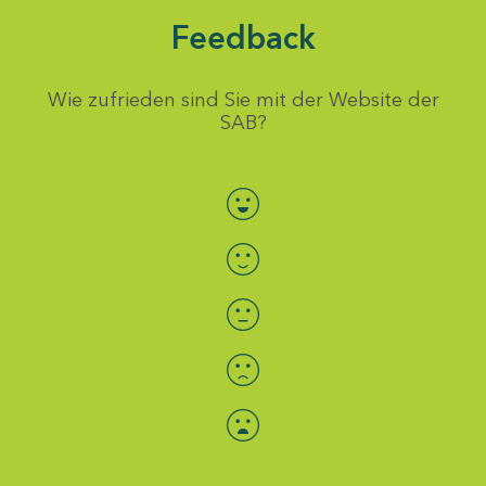
Feedback
Wie zufrieden sind Sie mit der Website der
SAB?
Bewertung auswählen