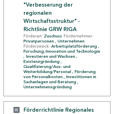
"Verbesserung der
regionalen
Wirtschaftsstruktur" -
Richtlinie GRW RIGA
Förderart:
Zuschuss
Fördernehmer:
Privatpersonen
Unternehmen
Förderzweck:
Arbeitsplatzförderung
Forschung, Innovation und Technologie
Investieren und Wachsen
Existenzgründung
Qualifizierung/Aus- und
Weiterbildung/Personal
Förderung
von Personalkosten
Investitionen in
Sachanlagen und Beratung
Unternehmensgründung
Förderrichtlinie Regionales