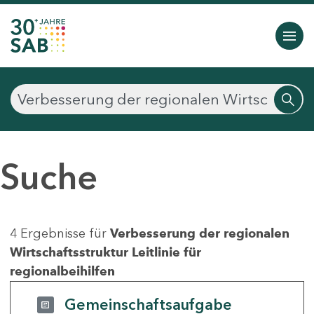
Suche
4 Ergebnisse für
Verbesserung der regionalen
Wirtschaftsstruktur Leitlinie für
regionalbeihilfen
Gemeinschaftsaufgabe