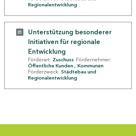
Regionalentwicklung
Unterstützung besonderer
Initiativen für regionale
Entwicklung
Förderart:
Zuschuss
Fördernehmer:
Öffentliche Kunden
Kommunen
Förderzweck:
Städtebau und
Regionalentwicklung