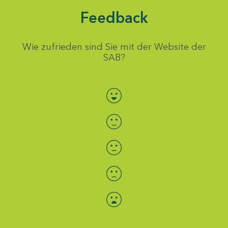
Feedback
Wie zufrieden sind Sie mit der Website der
SAB?
Bewertung auswählen