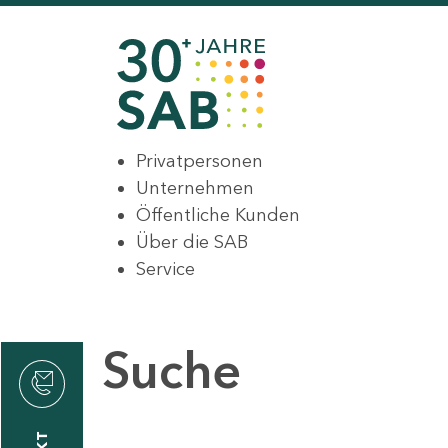
Privatpersonen
Unternehmen
Öffentliche Kunden
Über die SAB
Service
Suche
den