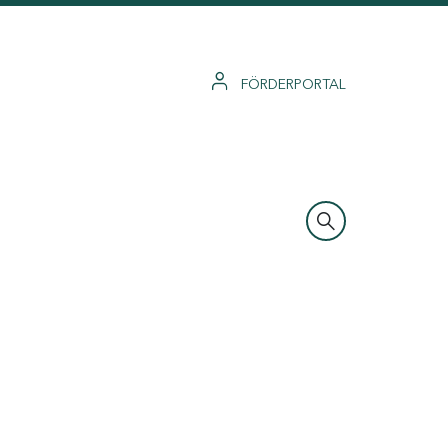
FÖRDERPORTAL