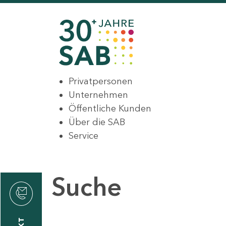
Privatpersonen
Unternehmen
Öffentliche Kunden
Über die SAB
Service
Suche
den