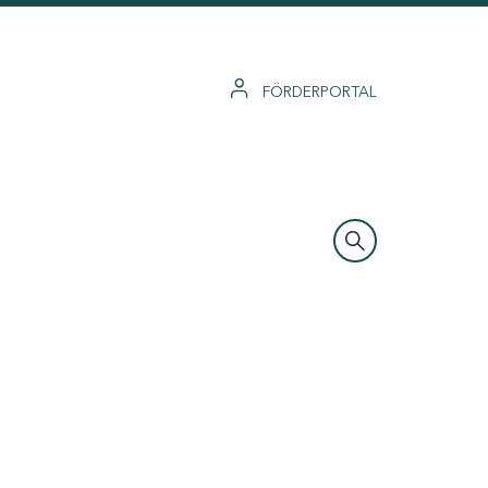
FÖRDERPORTAL