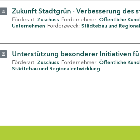
Zukunft Stadtgrün - Verbesserung des s
Förderart:
Zuschuss
Fördernehmer:
Öffentliche Kun
Unternehmen
Förderzweck:
Städtebau und Regional
Unterstützung besonderer Initiativen fü
Förderart:
Zuschuss
Fördernehmer:
Öffentliche Kun
Städtebau und Regionalentwicklung