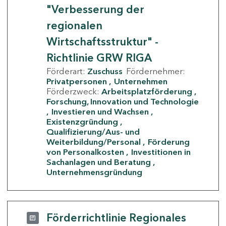
"Verbesserung der
regionalen
Wirtschaftsstruktur" -
Richtlinie GRW RIGA
Förderart:
Zuschuss
Fördernehmer:
Privatpersonen
Unternehmen
Förderzweck:
Arbeitsplatzförderung
Forschung, Innovation und Technologie
Investieren und Wachsen
Existenzgründung
Qualifizierung/Aus- und
Weiterbildung/Personal
Förderung
von Personalkosten
Investitionen in
Sachanlagen und Beratung
Unternehmensgründung
Förderrichtlinie Regionales