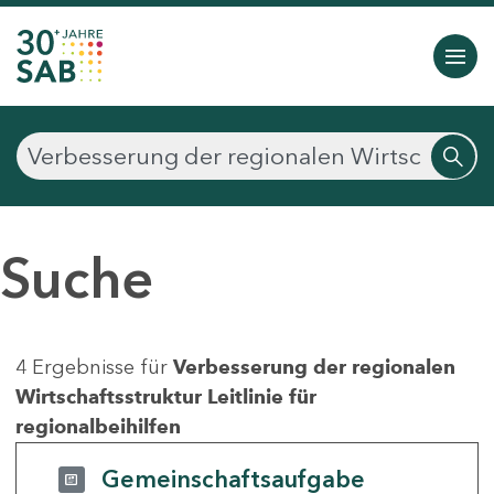
Suche
4 Ergebnisse für
Verbesserung der regionalen
Wirtschaftsstruktur Leitlinie für
regionalbeihilfen
Gemeinschaftsaufgabe