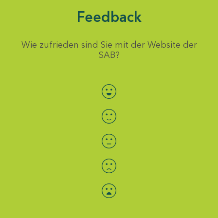
Feedback
Wie zufrieden sind Sie mit der Website der
SAB?
Bewertung auswählen