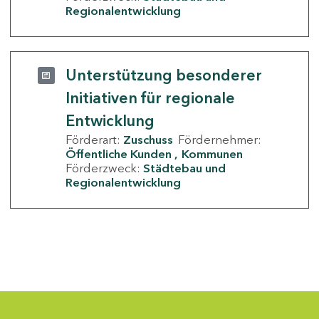
Regionalentwicklung
Unterstützung besonderer
Initiativen für regionale
Entwicklung
Förderart:
Zuschuss
Fördernehmer:
Öffentliche Kunden
Kommunen
Förderzweck:
Städtebau und
Regionalentwicklung