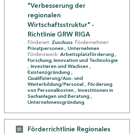
"Verbesserung der
regionalen
Wirtschaftsstruktur" -
Richtlinie GRW RIGA
Förderart:
Zuschuss
Fördernehmer:
Privatpersonen
Unternehmen
Förderzweck:
Arbeitsplatzförderung
Forschung, Innovation und Technologie
Investieren und Wachsen
Existenzgründung
Qualifizierung/Aus- und
Weiterbildung/Personal
Förderung
von Personalkosten
Investitionen in
Sachanlagen und Beratung
Unternehmensgründung
Förderrichtlinie Regionales