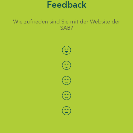
Feedback
Wie zufrieden sind Sie mit der Website der
SAB?
Bewertung auswählen