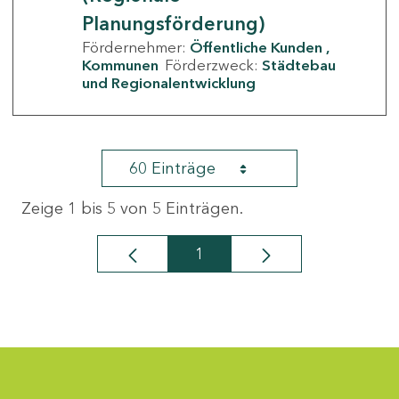
Planungsförderung)
Fördernehmer:
Öffentliche Kunden
Kommunen
Förderzweck:
Städtebau
und Regionalentwicklung
60 Einträge
Zeige 1 bis 5 von 5 Einträgen.
1
Seite