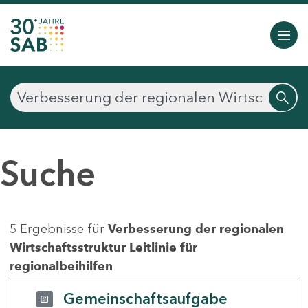
Suche
5 Ergebnisse für
Verbesserung der regionalen
Wirtschaftsstruktur Leitlinie für
regionalbeihilfen
Gemeinschaftsaufgabe