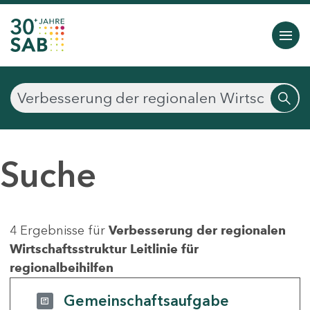
Suche
4 Ergebnisse für
Verbesserung der regionalen
Wirtschaftsstruktur Leitlinie für
regionalbeihilfen
Gemeinschaftsaufgabe