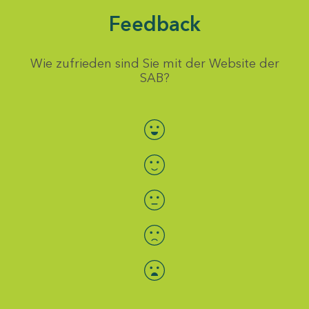
Feedback
Wie zufrieden sind Sie mit der Website der
SAB?
Bewertung auswählen