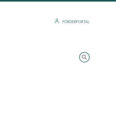
FÖRDERPORTAL