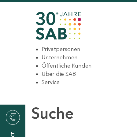
Privatpersonen
Unternehmen
Öffentliche Kunden
Über die SAB
Service
Suche
den