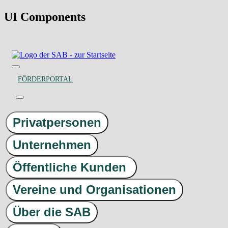
UI Components
FÖRDERPORTAL
Privatpersonen
Unternehmen
Öffentliche Kunden
Vereine und Organisationen
Über die SAB