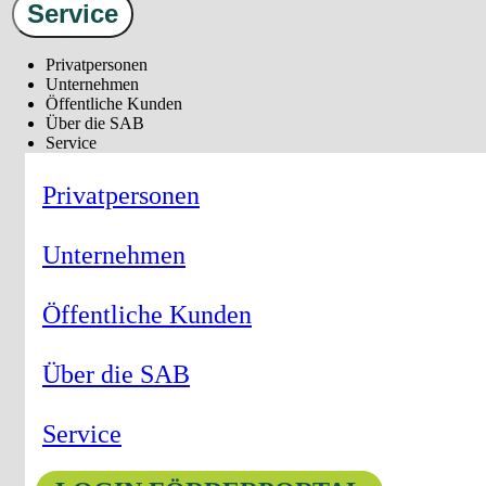
Service
Privatpersonen
Unternehmen
Öffentliche Kunden
Über die SAB
Service
Privatpersonen
Unternehmen
Öffentliche Kunden
Über die SAB
Service