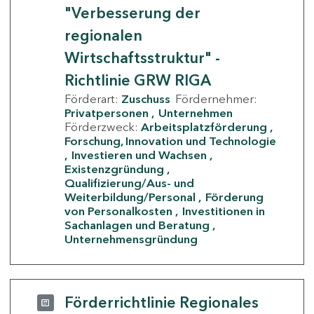
"Verbesserung der
regionalen
Wirtschaftsstruktur" -
Richtlinie GRW RIGA
Förderart:
Zuschuss
Fördernehmer:
Privatpersonen
Unternehmen
Förderzweck:
Arbeitsplatzförderung
Forschung, Innovation und Technologie
Investieren und Wachsen
Existenzgründung
Qualifizierung/Aus- und
Weiterbildung/Personal
Förderung
von Personalkosten
Investitionen in
Sachanlagen und Beratung
Unternehmensgründung
Förderrichtlinie Regionales