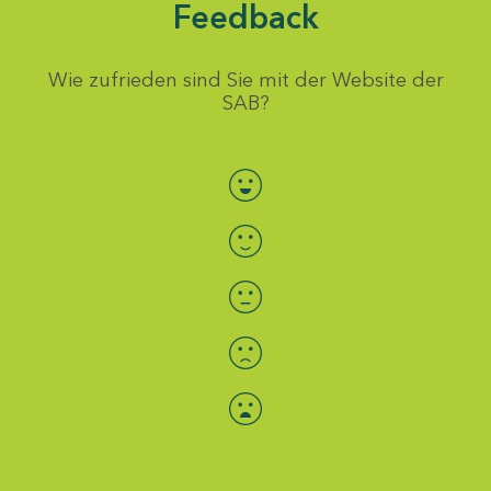
Feedback
Wie zufrieden sind Sie mit der Website der
SAB?
Bewertung auswählen