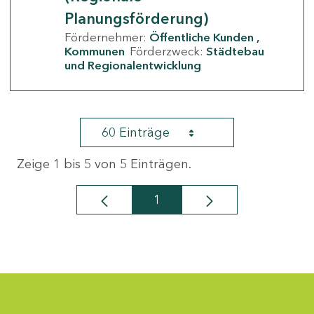
Planungsförderung)
Fördernehmer:
Öffentliche Kunden
Kommunen
Förderzweck:
Städtebau
und Regionalentwicklung
60 Einträge
Zeige 1 bis 5 von 5 Einträgen.
1
Seite