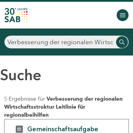
Suche
5 Ergebnisse für
Verbesserung der regionalen
Wirtschaftsstruktur Leitlinie für
regionalbeihilfen
Gemeinschaftsaufgabe