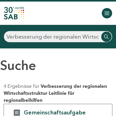
Suche
4 Ergebnisse für
Verbesserung der regionalen
Wirtschaftsstruktur Leitlinie für
regionalbeihilfen
Gemeinschaftsaufgabe