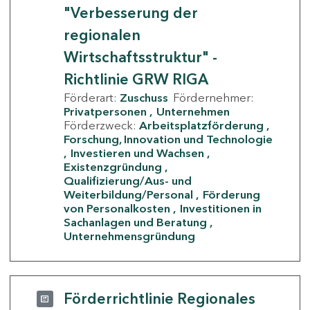
"Verbesserung der
regionalen
Wirtschaftsstruktur" -
Richtlinie GRW RIGA
Förderart:
Zuschuss
Fördernehmer:
Privatpersonen
Unternehmen
Förderzweck:
Arbeitsplatzförderung
Forschung, Innovation und Technologie
Investieren und Wachsen
Existenzgründung
Qualifizierung/Aus- und
Weiterbildung/Personal
Förderung
von Personalkosten
Investitionen in
Sachanlagen und Beratung
Unternehmensgründung
Förderrichtlinie Regionales