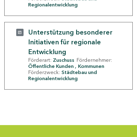
Regionalentwicklung
Unterstützung besonderer
Initiativen für regionale
Entwicklung
Förderart:
Zuschuss
Fördernehmer:
Öffentliche Kunden
Kommunen
Förderzweck:
Städtebau und
Regionalentwicklung