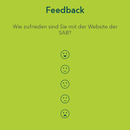
Feedback
Wie zufrieden sind Sie mit der Website der
SAB?
Bewertung auswählen