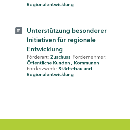
Regionalentwicklung
Unterstützung besonderer
Initiativen für regionale
Entwicklung
Förderart:
Zuschuss
Fördernehmer:
Öffentliche Kunden
Kommunen
Förderzweck:
Städtebau und
Regionalentwicklung