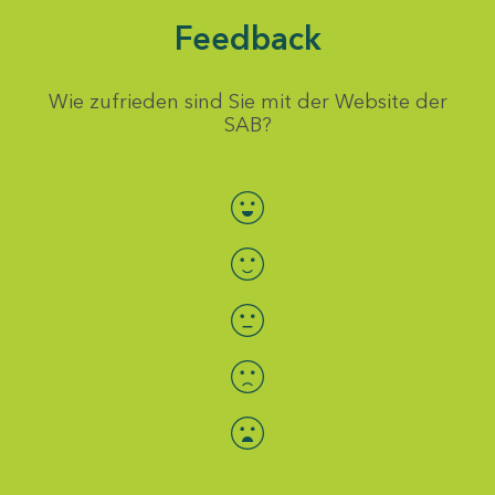
Feedback
Wie zufrieden sind Sie mit der Website der
SAB?
Bewertung auswählen