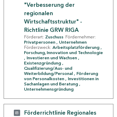
"Verbesserung der
regionalen
Wirtschaftsstruktur" -
Richtlinie GRW RIGA
Förderart:
Zuschuss
Fördernehmer:
Privatpersonen
Unternehmen
Förderzweck:
Arbeitsplatzförderung
Forschung, Innovation und Technologie
Investieren und Wachsen
Existenzgründung
Qualifizierung/Aus- und
Weiterbildung/Personal
Förderung
von Personalkosten
Investitionen in
Sachanlagen und Beratung
Unternehmensgründung
Förderrichtlinie Regionales