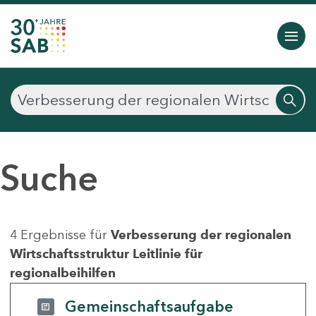
Suche
4 Ergebnisse für
Verbesserung der regionalen
Wirtschaftsstruktur Leitlinie für
regionalbeihilfen
Gemeinschaftsaufgabe