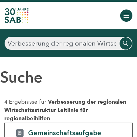
Suche
4 Ergebnisse für
Verbesserung der regionalen
Wirtschaftsstruktur Leitlinie für
regionalbeihilfen
Gemeinschaftsaufgabe