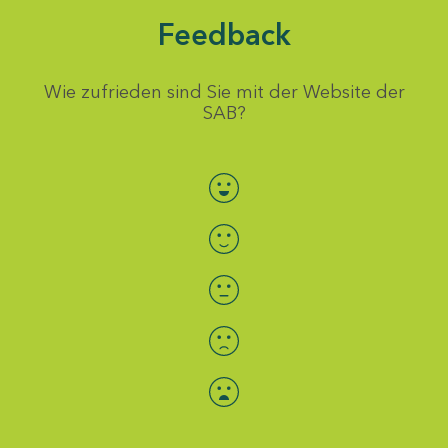
Feedback
Wie zufrieden sind Sie mit der Website der
SAB?
Bewertung auswählen