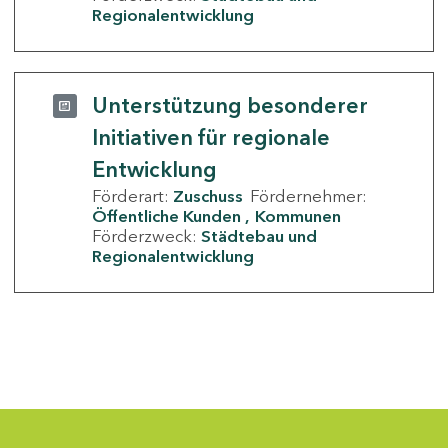
Regionalentwicklung
Unterstützung besonderer
Initiativen für regionale
Entwicklung
Förderart:
Zuschuss
Fördernehmer:
Öffentliche Kunden
Kommunen
Förderzweck:
Städtebau und
Regionalentwicklung