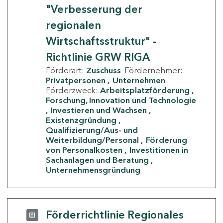
"Verbesserung der
regionalen
Wirtschaftsstruktur" -
Richtlinie GRW RIGA
Förderart:
Zuschuss
Fördernehmer:
Privatpersonen
Unternehmen
Förderzweck:
Arbeitsplatzförderung
Forschung, Innovation und Technologie
Investieren und Wachsen
Existenzgründung
Qualifizierung/Aus- und
Weiterbildung/Personal
Förderung
von Personalkosten
Investitionen in
Sachanlagen und Beratung
Unternehmensgründung
Förderrichtlinie Regionales