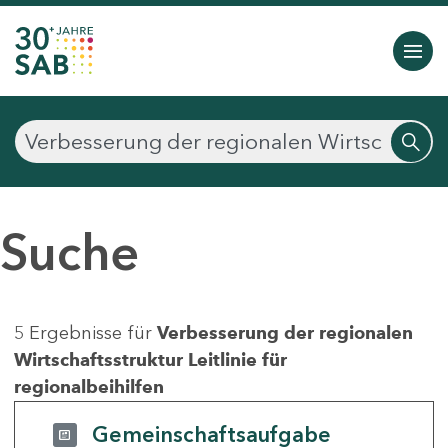
Suche
5 Ergebnisse für
Verbesserung der regionalen
Wirtschaftsstruktur Leitlinie für
regionalbeihilfen
Gemeinschaftsaufgabe