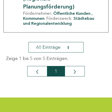
Planungsförderung)
Fördernehmer:
Öffentliche Kunden
Kommunen
Förderzweck:
Städtebau
und Regionalentwicklung
60 Einträge
Zeige 1 bis 5 von 5 Einträgen.
1
Seite