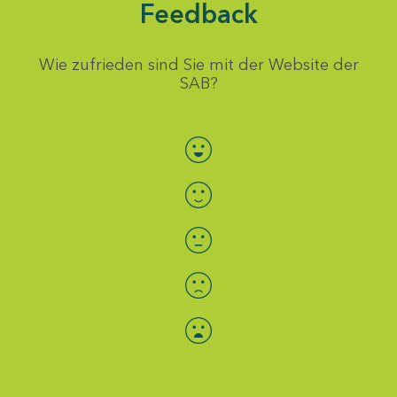
Feedback
Wie zufrieden sind Sie mit der Website der
SAB?
Bewertung auswählen