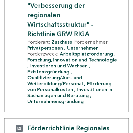
"Verbesserung der
regionalen
Wirtschaftsstruktur" -
Richtlinie GRW RIGA
Förderart:
Zuschuss
Fördernehmer:
Privatpersonen
Unternehmen
Förderzweck:
Arbeitsplatzförderung
Forschung, Innovation und Technologie
Investieren und Wachsen
Existenzgründung
Qualifizierung/Aus- und
Weiterbildung/Personal
Förderung
von Personalkosten
Investitionen in
Sachanlagen und Beratung
Unternehmensgründung
Förderrichtlinie Regionales